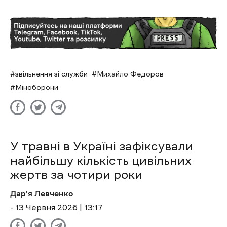
звільнення зі служби
Михайло Федоров
Міноборони
У травні в Україні зафіксували
найбільшу кількість цивільних
жертв за чотири роки
Дар'я Левченко
- 13 Червня 2026 | 13:17