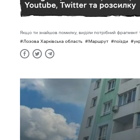
Якщо ти знайшов помилку, виділи потрібний фрагмент та
Лозова Харківська область
Маршрут
поїзди
ук