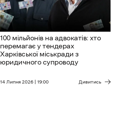
100 мільйонів на адвокатів: хто
перемагає у тендерах
Харківської міськради з
юридичного супроводу
14 Липня 2026 | 19:00
Дивитись