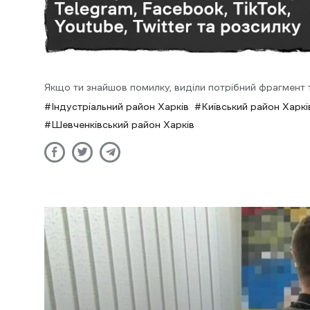
Якщо ти знайшов помилку, виділи потрібний фрагмент та
Індустріальний район Харків
Київський район Харкі
Шевченківський район Харків