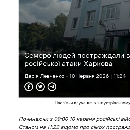
Семеро людей постраждали в
російської атаки Харкова
Дар'я Левченко
- 10 Червня 2026 | 11:24
Наслідки влучання в Індустріальном
Починаючи з 09:00 10 червня російські ві
Станом на 11:22 відомо про сімох постраж