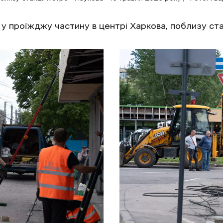
 у проїжджу частину в центрі Харкова, поблизу ст