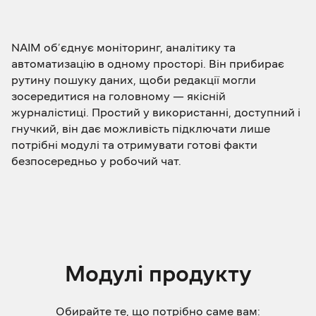
NAIM об’єднує моніторинг, аналітику та
автоматизацію в одному просторі. Він прибирає
рутину пошуку даних, щоби редакції могли
зосередитися на головному — якісній
журналістиці. Простий у використанні, доступний і
гнучкий, він дає можливість підключати лише
потрібні модулі та отримувати готові факти
безпосередньо у робочий чат.
Модулі продукту
Обирайте те, що потрібно саме вам: