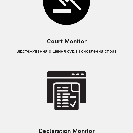
Court Monitor
Відстежування рішення судів і оновлення справ
Declaration Monitor