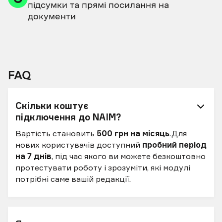
підсумки та прямі посилання на
документи
FAQ
Скільки коштує
підключення до NAIM?
Вартість становить
500 грн на місяць
.Для
нових користувачів доступний
пробний період
на 7 днів
, під час якого ви можете безкоштовно
протестувати роботу і зрозуміти, які модулі
потрібні саме вашій редакції.