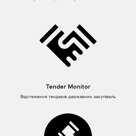
Tender Monitor
Відстеження тендерів державних закупівель