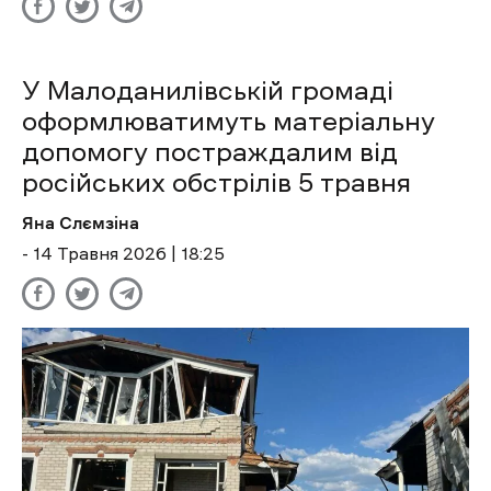
У Малоданилівській громаді
оформлюватимуть матеріальну
допомогу постраждалим від
російських обстрілів 5 травня
Яна Слємзіна
- 14 Травня 2026 | 18:25