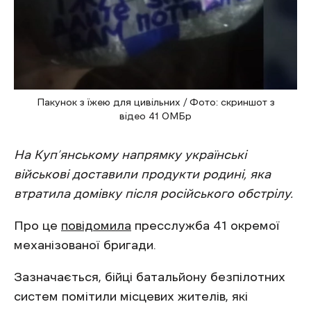
Пакунок з їжею для цивільних / Фото: скриншот з
відео 41 ОМБр
На Куп’янському напрямку українські
військові доставили продукти родині, яка
втратила домівку після російського обстрілу.
Про це
повідомила
пресслужба 41 окремої
механізованої бригади.
Зазначається, бійці батальйону безпілотних
систем помітили місцевих жителів, які