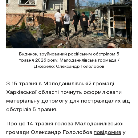
Будинок, зруйнований російським обстрілом 5
травня 2026 року. Малоданилівська громада /
Джерело: Олександр Гололобов
З 15 травня в Малоданилівській громаді
Харківської області почнуть оформлювати
матеріальну допомогу для постраждалих від
обстрілів 5 травня.
Про це 14 травня голова Малоданилівської
громади Олександр Гололобов
повідомив
у