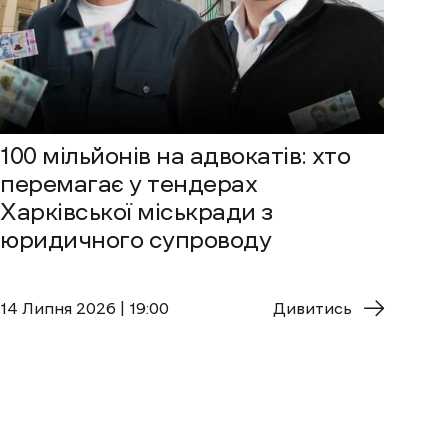
100 мільйонів на адвокатів: хто
перемагає у тендерах
Харківської міськради з
юридичного супроводу
14 Липня 2026 | 19:00
Дивитись