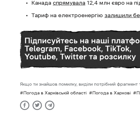
Канада
спрямувала
12,4 млн євро на пі
Тариф на електроенергію
залишили бе
Якщо ти знайшов помилку, виділи потрібний фрагмент та
Погода в Харківській області
Погода в Харкові
П