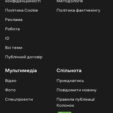
конфіденційності
Методологія
Політика Cookie
Політика фактчекінгу
Реклама
Робота
ID
Всі теми
Публічний договір
Мультимедіа
Спільнота
Відео
Приєднатись
Фото
Повідомити новину
Спецпроєкти
Правила публікації
Колонок