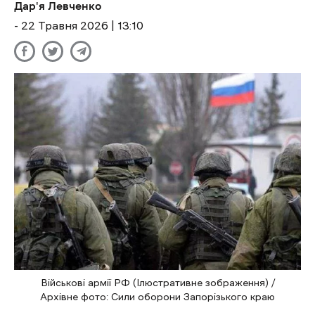
Дар'я Левченко
- 22 Травня 2026 | 13:10
Військові армії РФ (Ілюстративне зображення) /
Архівне фото: Сили оборони Запорізького краю