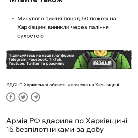
Минулого тижня
понад 50 пожеж
на
Харківщині виникли через паління
сухостою
ДСНС Харківської області
пожежа на Харківщині
Армія РФ вдарила по Харківщині
15 безпілотниками за добу