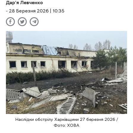
Дар'я Левченко
- 28 Березня 2026 | 10:35
Наслідки обстрілу Харківщини 27 березня 2026 /
Фото: ХОВА