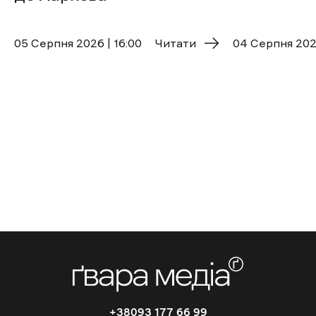
05 Cерпня 2026 | 16:00
Читати
04 Cерпня 2026
+38093 177 66 99