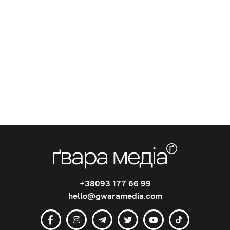
+38093 177 66 99
hello@gwaramedia.com