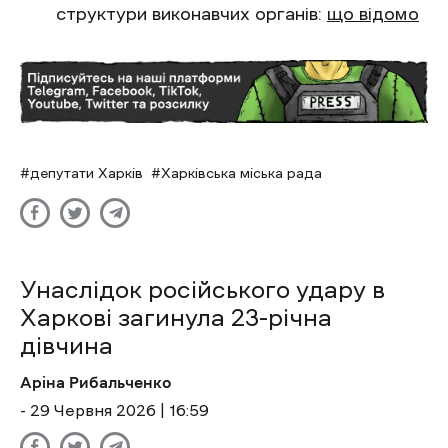
структури виконавчих органів:
що відомо
депутати Харків
Харківська міська рада
Унаслідок російського удару в
Харкові загинула 23-річна
дівчина
Аріна Рибальченко
- 29 Червня 2026 | 16:59