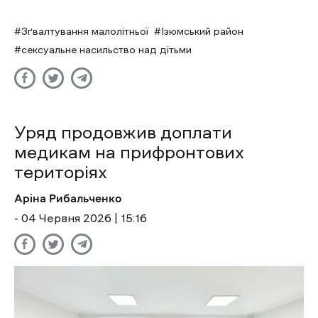
Зґвалтування малолітньої
Ізюмський район
сексуальне насильство над дітьми
Уряд продовжив доплати
медикам на прифронтових
територіях
Аріна Рибальченко
- 04 Червня 2026 | 15:16