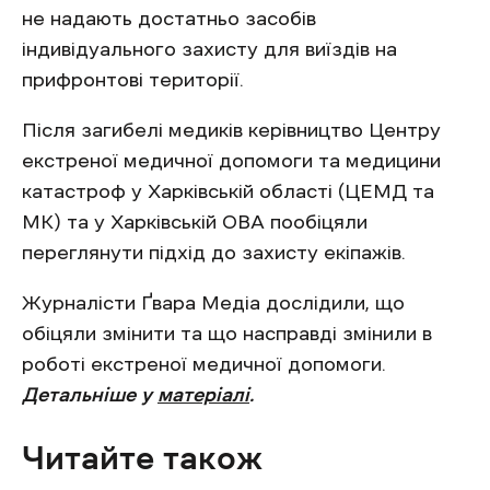
не надають достатньо засобів
індивідуального захисту для виїздів на
прифронтові території.
Після загибелі медиків керівництво Центру
екстреної медичної допомоги та медицини
катастроф у Харківській області (ЦЕМД та
МК) та у Харківській ОВА пообіцяли
переглянути підхід до захисту екіпажів.
Журналісти Ґвара Медіа дослідили, що
обіцяли змінити та що насправді змінили в
роботі екстреної медичної допомоги.
Детальніше у
матеріалі
.
Читайте також