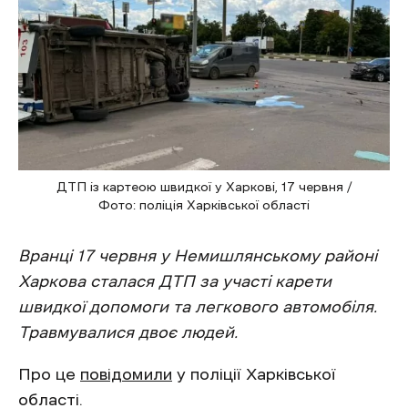
ДТП із картеою швидкої у Харкові, 17 червня /
Фото: поліція Харківської області
Вранці 17 червня у Немишлянському районі
Харкова сталася ДТП за участі карети
швидкої допомоги та легкового автомобіля.
Травмувалися двоє людей.
Про це
повідомили
у поліції Харківської
області.