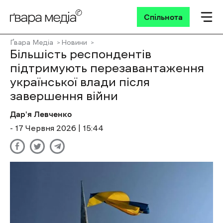
Спільнота
Ґвара Медіа
Новини
Більшість респондентів
підтримують перезавантаження
української влади після
завершення війни
Дар'я Левченко
- 17 Червня 2026 | 15:44