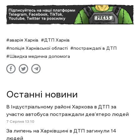
аварія Харків
ДТП Харків
поліція Харківської області
постраждалі в ДТП
Швидка медична допомога
Останні новини
В Індустріальному районі Харкова в ДТП за
участю автобуса постраждали дев’ятеро людей
7 Cерпня 13:10
За липень на Харківщині в ДТП загинули 14
людей