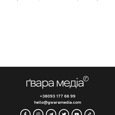
+38093 177 66 99
hello@gwaramedia.com