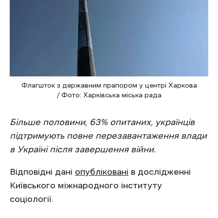
Флагшток з державним прапором у центрі Харкова
/ Фото: Харківська міська рада
Більше половини, 63% опитаних, українців
підтримують повне перезавантаження влади
в Україні після завершення війни.
Відповідні дані
опубліковані
в дослідженні
Київського міжнародного інституту
соціології.