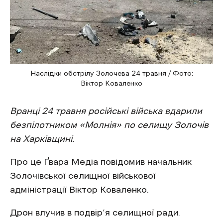
Наслідки обстрілу Золочева 24 травня / Фото:
Віктор Коваленко
Вранці 24 травня російські війська вдарили
безпілотником «Молнія» по селищу Золочів
на Харківщині.
Про це Ґвара Медіа повідомив начальник
Золочівської селищної військової
адміністрації Віктор Коваленко.
Дрон влучив в подвір’я селищної ради.